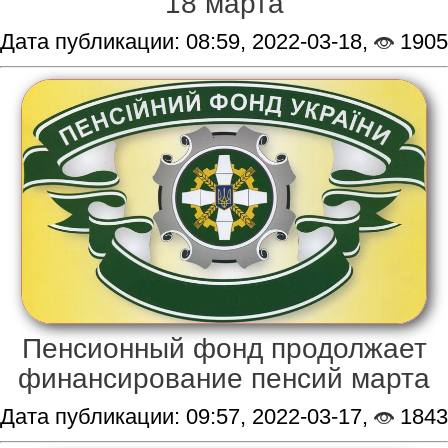
18 марта
Дата публикации: 08:59, 2022-03-18,
1905
Пенсионный фонд продолжает
финансирование пенсий марта
Дата публикации: 09:57, 2022-03-17,
1843