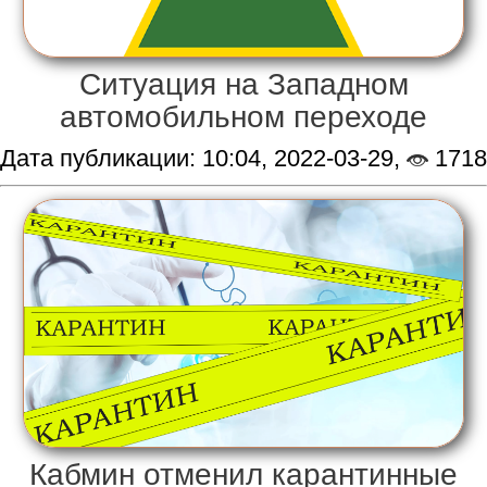
Ситуация на Западном
автомобильном переходе
Дата публикации: 10:04, 2022-03-29,
1718
Кабмин отменил карантинные