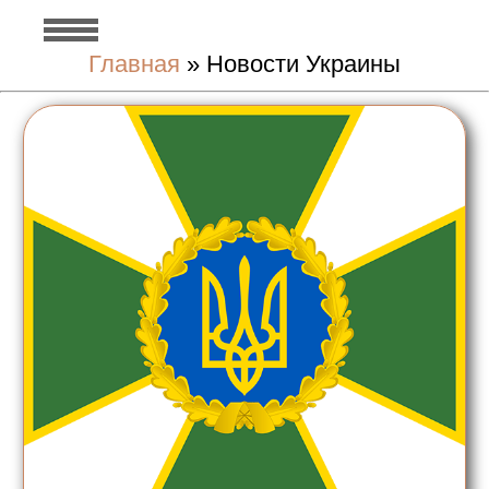
Главная
»
Новости Украины