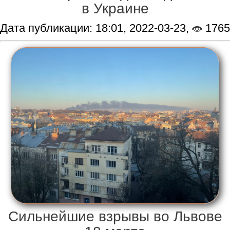
в Украине
Дата публикации: 18:01, 2022-03-23,
1765
Сильнейшие взрывы во Львове