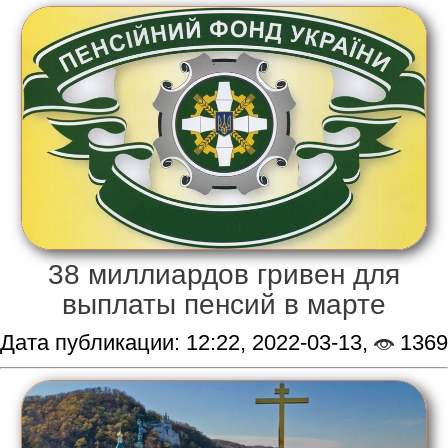
38 миллиардов гривен для
выплаты пенсий в марте
Дата публикации: 12:22, 2022-03-13,
1369