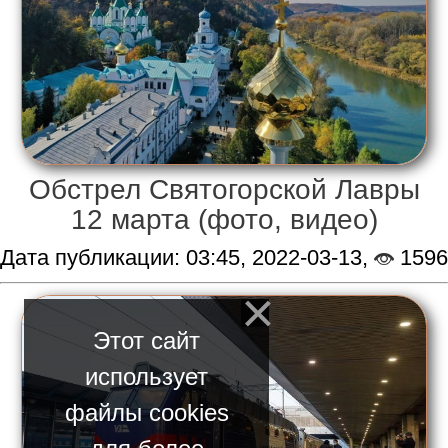
Обстрел Святогорской Лавры
12 марта (фото, видео)
Дата публикации: 03:45, 2022-03-13,
1596
Этот сайт
использует
файлы cookies