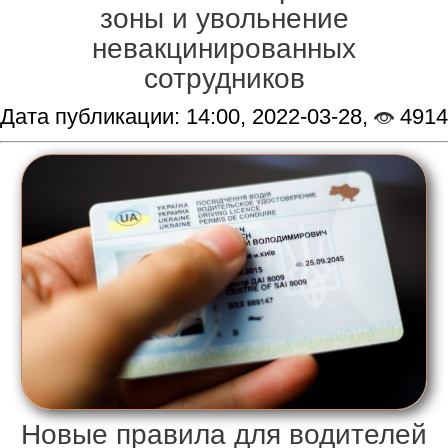
зоны и увольнение
невакцинированных
сотрудников
Дата публикации: 14:00, 2022-03-28,
4914
Новые правила для водителей